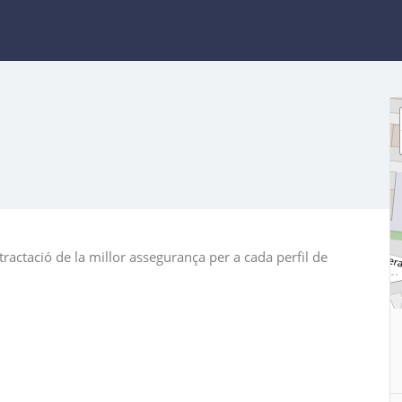
ractació de la millor assegurança per a cada perfil de