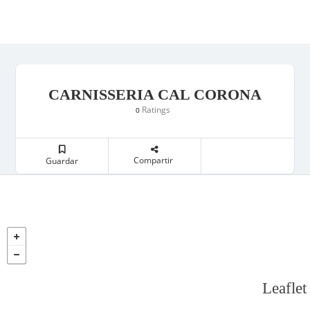
CARNISSERIA CAL CORONA
Ratings
0
Compartir
Guardar
Leaflet