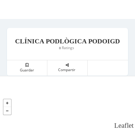
CLÍNICA PODLÒGICA PODOIGD
Ratings
0
Compartir
Guardar
Leaflet