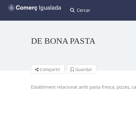
Cercar
DE BONA PASTA
Compartir
Guardar
Establiment relacionat amb pasta fresca, pizzes, c