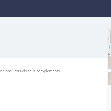
anelons i tots els seus complements.