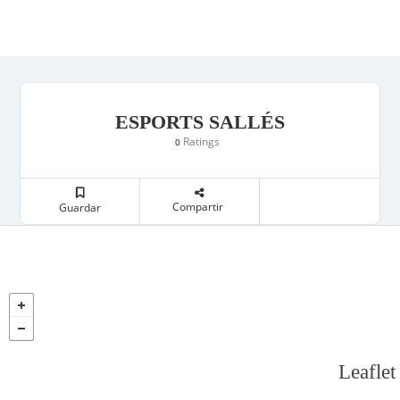
ESPORTS SALLÉS
Ratings
0
Compartir
Guardar
Leaflet