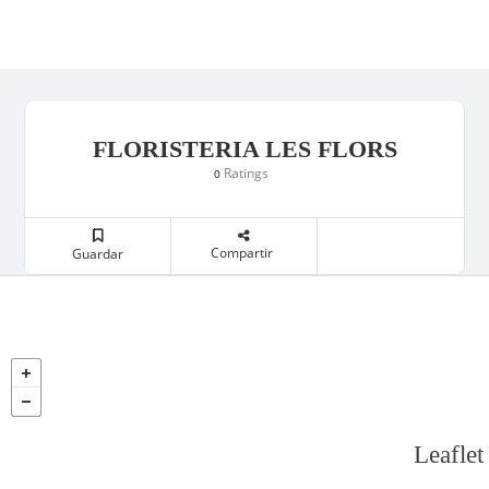
FLORISTERIA LES FLORS
Ratings
0
Compartir
Guardar
Leaflet