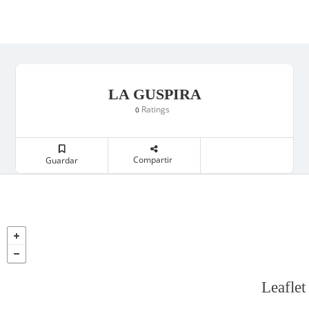
LA GUSPIRA
Ratings
0
Compartir
Guardar
Leaflet