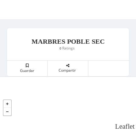
MARBRES POBLE SEC
Ratings
0
Compartir
Guardar
Leaflet