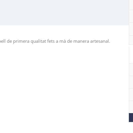
ell de primera qualitat fets a mà de manera artesanal.