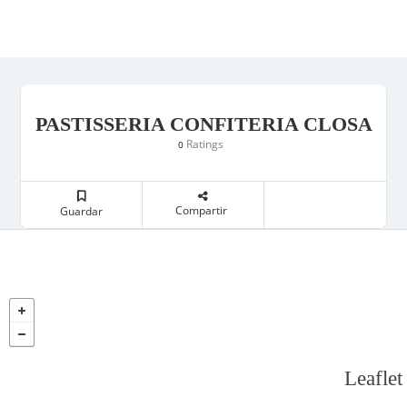
PASTISSERIA CONFITERIA CLOSA
Ratings
0
Compartir
Guardar
Leaflet