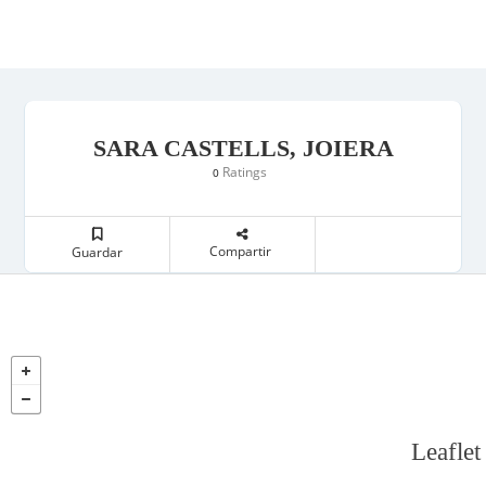
SARA CASTELLS, JOIERA
Ratings
0
Compartir
Guardar
Leaflet