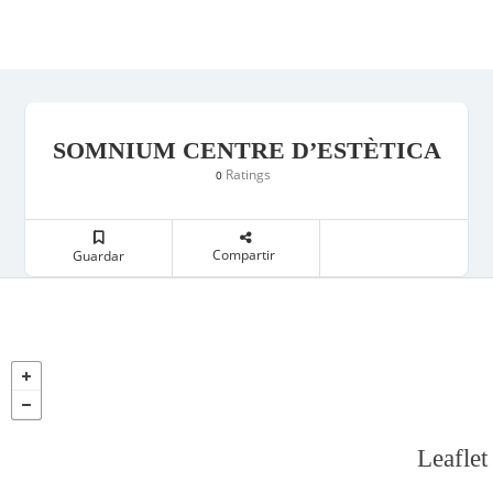
SOMNIUM CENTRE D’ESTÈTICA
Ratings
0
Compartir
Guardar
Leaflet