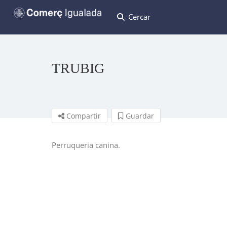
Cercar
TRUBIG
Compartir
Guardar
Perruqueria canina.