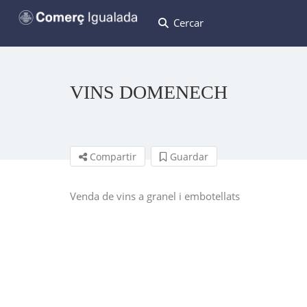
Cercar
VINS DOMENECH
Compartir
Guardar
Venda de vins a granel i embotellats