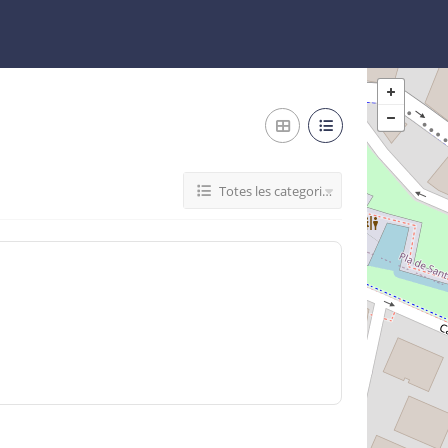
Totes les categories