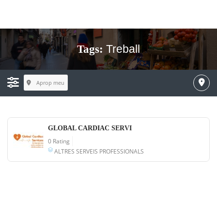
Treball
Tags:
Aprop meu
GLOBAL CARDIAC SERVI
0 Rating
ALTRES SERVEIS PROFESSIONALS